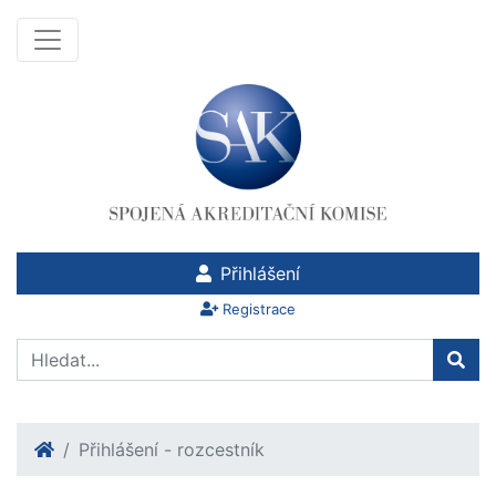
Přihlášení
Registrace
Přihlášení - rozcestník