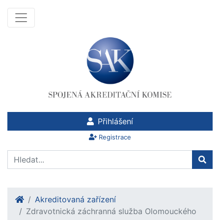
Přihlášení
Registrace
Akreditovaná zařízení
Zdravotnická záchranná služba Olomouckého