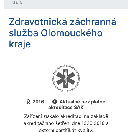
kraje
Zdravotnická záchranná
služba Olomouckého
kraje
2016
Aktuálně bez platné
akreditace SAK
Zařízení získalo akreditaci na základě
akreditačního šetření dne 13.10.2016 a
externí certifikát kvality.