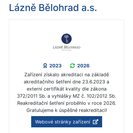
Lázně Bělohrad a.s.
2023
2026
Zařízení získalo akreditaci na základě
akreditačního šetření dne 23.6.2023 a
externí certifikát kvality dle zákona
372/2011 Sb. a vyhlášky MZ č. 102/2012 Sb.
Reakreditační šetření proběhlo v roce 2026.
Gratulujeme k úspěšné reakreditaci!
Webové stránky zařízení