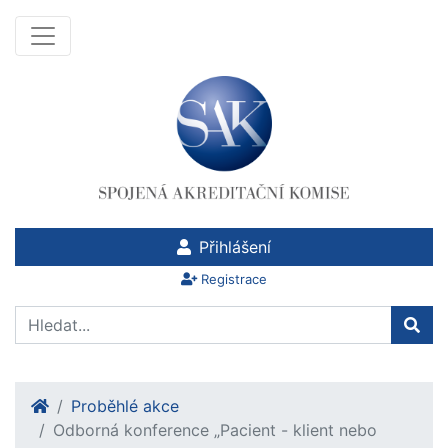
Přihlášení
Registrace
Proběhlé akce
Odborná konference „Pacient - klient nebo