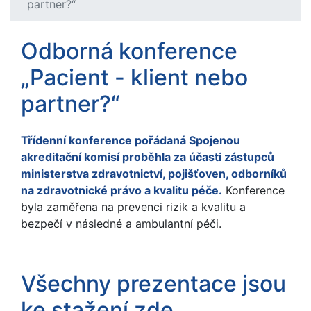
partner?“
Odborná konference
„Pacient - klient nebo
partner?“
Třídenní konference pořádaná Spojenou
akreditační komisí proběhla za účasti zástupců
ministerstva zdravotnictví, pojišťoven, odborníků
na zdravotnické právo a kvalitu péče.
Konference
byla zaměřena na prevenci rizik a kvalitu a
bezpečí v následné a ambulantní péči.
Všechny prezentace jsou
ke stažení zde